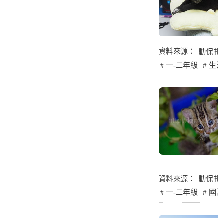
資料來源：
動保
一-二年級
生
資料來源：
動保
一-二年級
國