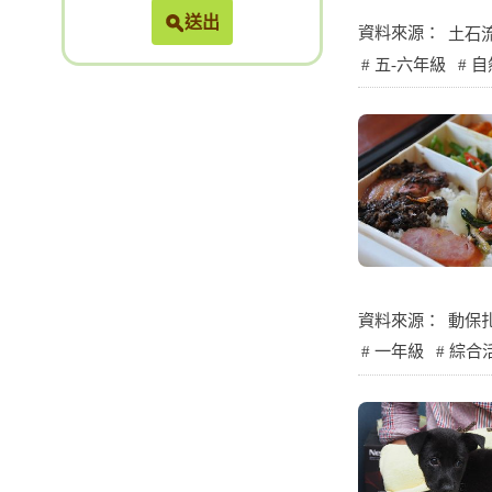
送出
資料來源：
土石
五-六年級
自
資料來源：
動保
一年級
綜合