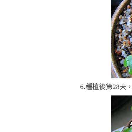
6.種植後第28