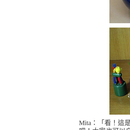
Mita：「看！