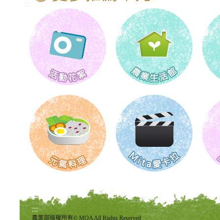
:::
:::
農業部版權所有© MOA All Rights Reserved