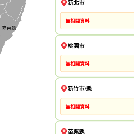
新北市
無相關資料
臺東縣
桃園市
無相關資料
新竹市/縣
無相關資料
苗栗縣