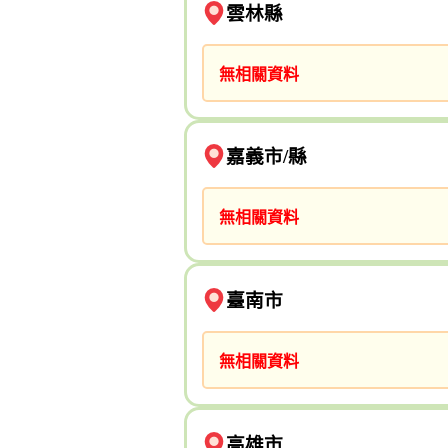
雲林縣
無相關資料
嘉義市/縣
無相關資料
臺南市
無相關資料
高雄市