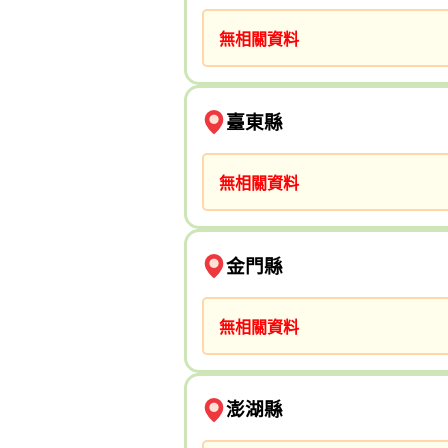
無相關資料
臺東縣
無相關資料
金門縣
無相關資料
澎湖縣