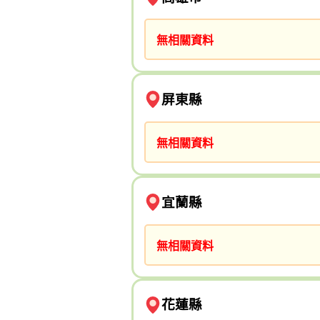
無相關資料
屏東縣
無相關資料
宜蘭縣
無相關資料
花蓮縣