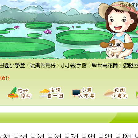
:::
訂閱電子
地食材
3月
4月
5月
6月
7月
8月
9月
10月